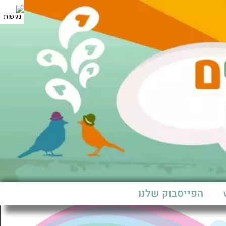
הפייסבוק שלנו