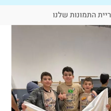
יית התמונות שלנו