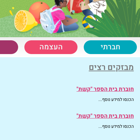
חברתי
העצמה
מבזקים רצים
חוברת בית הספר "קשת"
הכנסו למידע נוסף...
חוברת בית הספר "קשת"
הכנסו למידע נוסף...
חוברת בית הספר "קשת"