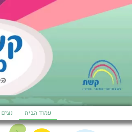
עמוד הבית
נעים 