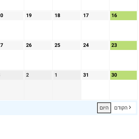
20
19
18
17
16
27
26
25
24
23
3
2
1
31
30
הקודם
היום