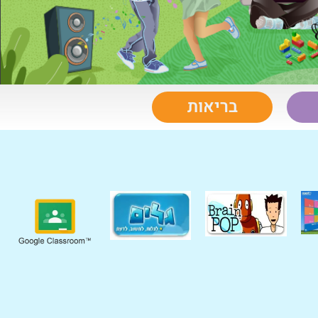
בריאות